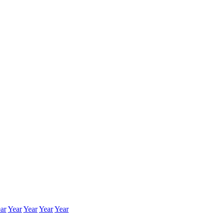
ar
Year
Year
Year
Year