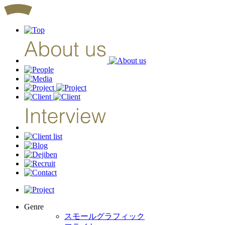
Genre
スモールグラフィック