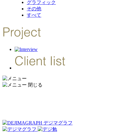
グラフィック
その他
すべて