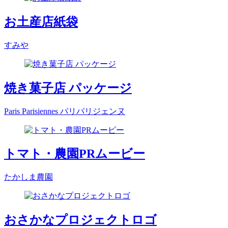
お土産店紙袋
すみや
焼き菓子店 パッケージ
Paris Parisiennes パリパリジェンヌ
トマト・農園PRムービー
たかしま農園
おさかなプロジェクトロゴ