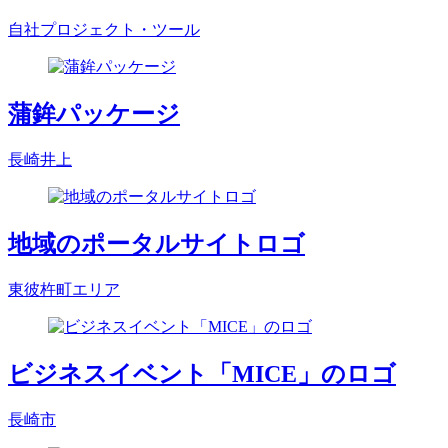
自社プロジェクト・ツール
蒲鉾パッケージ
長崎井上
地域のポータルサイトロゴ
東彼杵町エリア
ビジネスイベント「MICE」のロゴ
長崎市