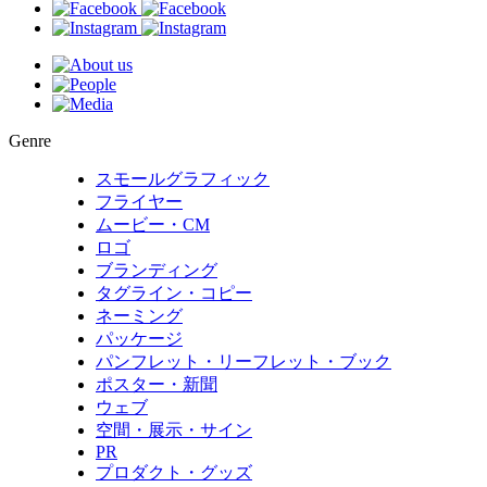
Genre
スモールグラフィック
フライヤー
ムービー・CM
ロゴ
ブランディング
タグライン・コピー
ネーミング
パッケージ
パンフレット・リーフレット・ブック
ポスター・新聞
ウェブ
空間・展示・サイン
PR
プロダクト・グッズ