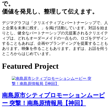
で。
価値を発見し、整理して伝えます。
デジマグラフは「クリエイティブとパートナーシップで、人
と企業を未来に残す。」を掲げ活動しています。対話を始ま
りとし、健全なパートナーシップの元提案されるクリエイテ
ィブは、どれもオーダーメイドの一点もの。ロゴをデザイン
することもあれば、企画やブランディングを提案することも
あります。映像を作ることもあります。まずは、お話を伺う
ところからはじめています。
Featured Project
南島原市シティプロモーションムービ
ー 突撃！南島原情報局【神回】