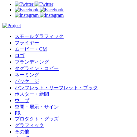
スモールグラフィック
フライヤー
ムービー・CM
ロゴ
ブランディング
タグライン・コピー
ネーミング
パッケージ
パンフレット・リーフレット・ブック
ポスター・新聞
ウェブ
空間・展示・サイン
PR
プロダクト・グッズ
グラフィック
その他