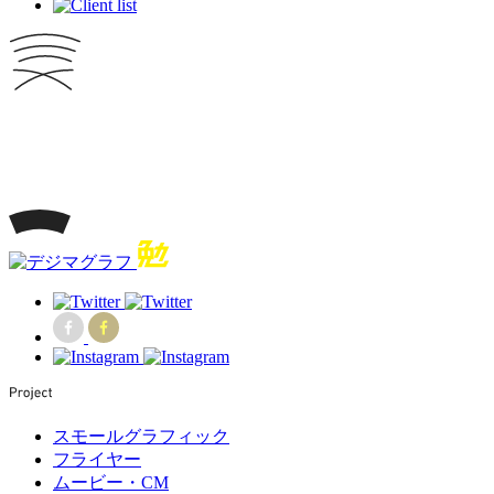
スモールグラフィック
フライヤー
ムービー・CM