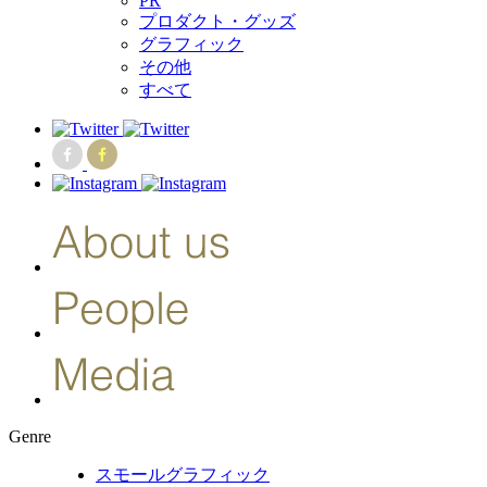
PR
プロダクト・グッズ
グラフィック
その他
すべて
Genre
スモールグラフィック