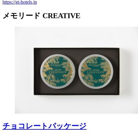
https://gt-hotels.jp
メモリード CREATIVE
チョコレートパッケージ