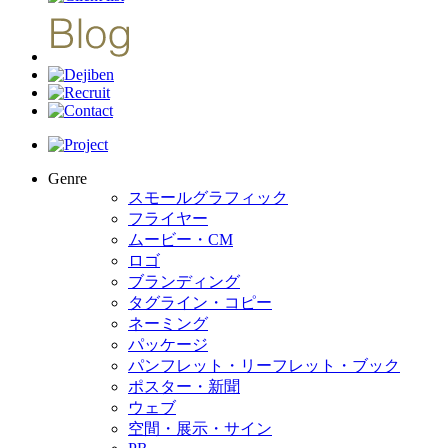
Genre
スモールグラフィック
フライヤー
ムービー・CM
ロゴ
ブランディング
タグライン・コピー
ネーミング
パッケージ
パンフレット・リーフレット・ブック
ポスター・新聞
ウェブ
空間・展示・サイン