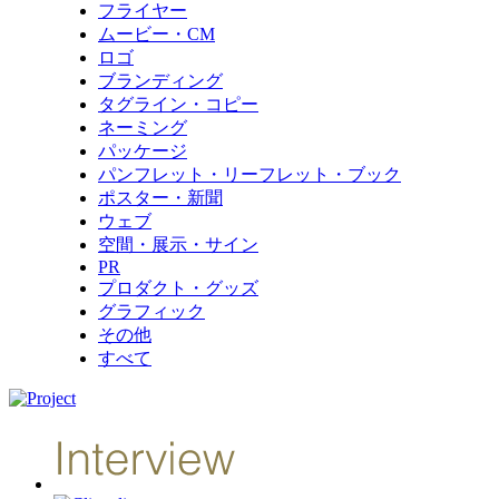
フライヤー
ムービー・CM
ロゴ
ブランディング
タグライン・コピー
ネーミング
パッケージ
パンフレット・リーフレット・ブック
ポスター・新聞
ウェブ
空間・展示・サイン
PR
プロダクト・グッズ
グラフィック
その他
すべて