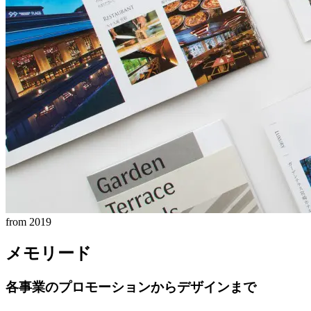
from 2019
メモリード
各事業のプロモーションからデザインまで