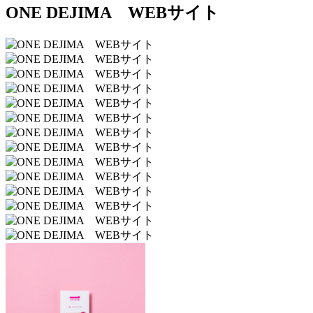
ONE DEJIMA WEBサイト