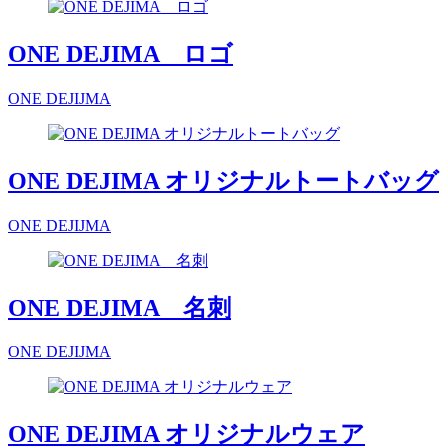
ONE DEJIMA ロゴ
ONE DEJIJMA
ONE DEJIMA オリジナルトートバッグ
ONE DEJIJMA
ONE DEJIMA 名刺
ONE DEJIJMA
ONE DEJIMA オリジナルウェア