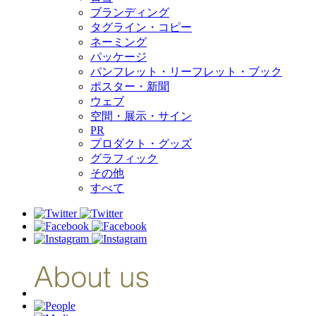
ブランディング
タグライン・コピー
ネーミング
パッケージ
パンフレット・リーフレット・ブック
ポスター・新聞
ウェブ
空間・展示・サイン
PR
プロダクト・グッズ
グラフィック
その他
すべて