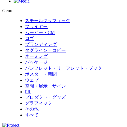
Genre
スモールグラフィック
フライヤー
ムービー・CM
ロゴ
ブランディング
タグライン・コピー
ネーミング
パッケージ
パンフレット・リーフレット・ブック
ポスター・新聞
ウェブ
空間・展示・サイン
PR
プロダクト・グッズ
グラフィック
その他
すべて