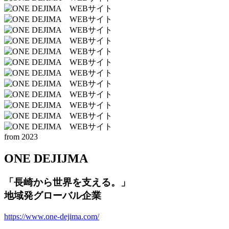
from 2023
ONE DEJIJMA
「長崎から世界を支える。」
地域発グローバル企業
https://www.one-dejima.com/