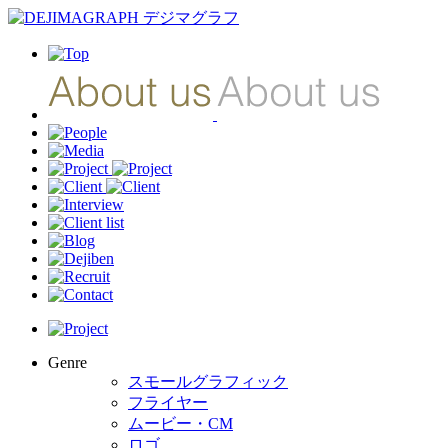
Genre
スモールグラフィック
フライヤー
ムービー・CM
ロゴ