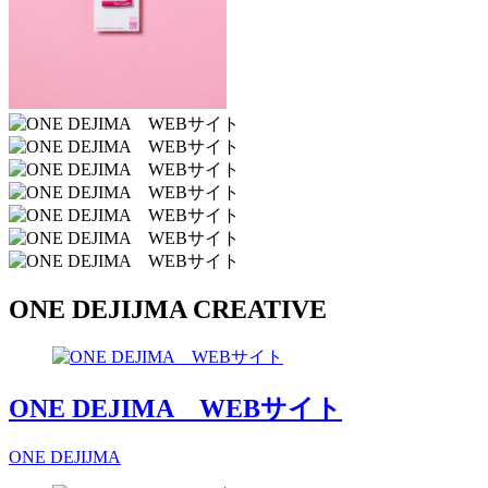
ONE DEJIJMA CREATIVE
ONE DEJIMA WEBサイト
ONE DEJIJMA