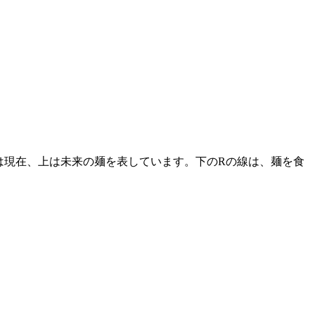
は現在、上は未来の麺を表しています。下のRの線は、麺を食