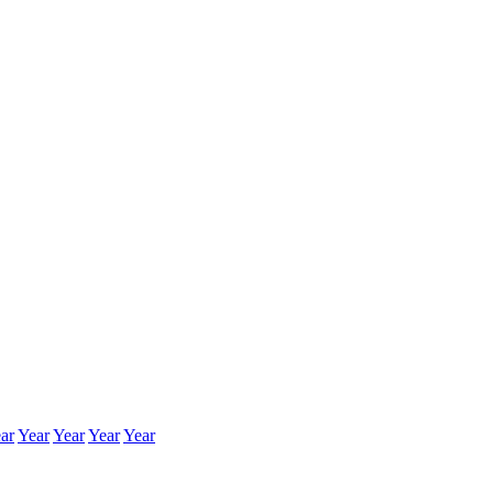
ar
Year
Year
Year
Year