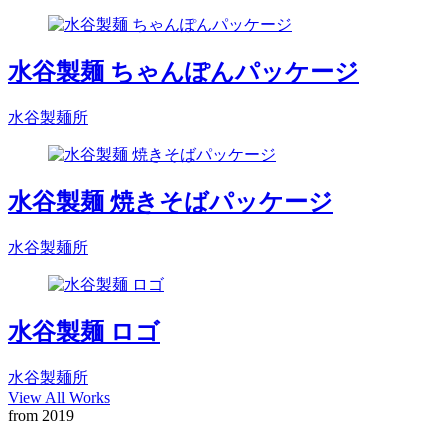
水谷製麺 ちゃんぽんパッケージ
水谷製麺所
水谷製麺 焼きそばパッケージ
水谷製麺所
水谷製麺 ロゴ
水谷製麺所
View All Works
from 2019