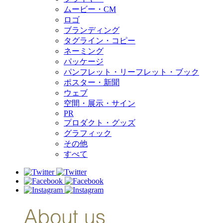
ムービー・CM
ロゴ
ブランディング
タグライン・コピー
ネーミング
パッケージ
パンフレット・リーフレット・ブック
ポスター・新聞
ウェブ
空間・展示・サイン
PR
プロダクト・グッズ
グラフィック
その他
すべて