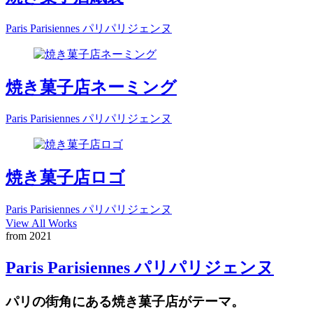
Paris Parisiennes パリパリジェンヌ
焼き菓子店ネーミング
Paris Parisiennes パリパリジェンヌ
焼き菓子店ロゴ
Paris Parisiennes パリパリジェンヌ
View All Works
from 2021
Paris Parisiennes パリパリジェンヌ
パリの街角にある焼き菓子店がテーマ。