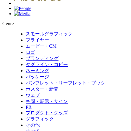
Genre
スモールグラフィック
フライヤー
ムービー・CM
ロゴ
ブランディング
タグライン・コピー
ネーミング
パッケージ
パンフレット・リーフレット・ブック
ポスター・新聞
ウェブ
空間・展示・サイン
PR
プロダクト・グッズ
グラフィック
その他