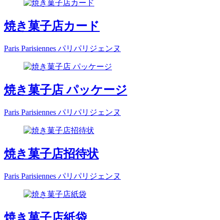
焼き菓子店カード
Paris Parisiennes パリパリジェンヌ
焼き菓子店 パッケージ
Paris Parisiennes パリパリジェンヌ
焼き菓子店招待状
Paris Parisiennes パリパリジェンヌ
焼き菓子店紙袋