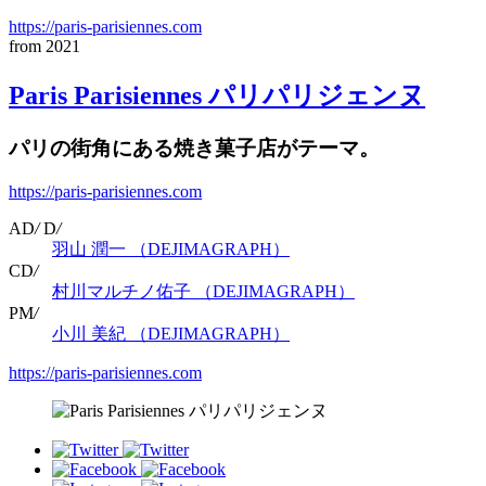
https://paris-parisiennes.com
from 2021
Paris Parisiennes パリパリジェンヌ
パリの街角にある焼き菓子店がテーマ。
https://paris-parisiennes.com
AD
/
D
/
羽山 潤一 （DEJIMAGRAPH）
CD
/
村川マルチノ佑子 （DEJIMAGRAPH）
PM
/
小川 美紀 （DEJIMAGRAPH）
https://paris-parisiennes.com