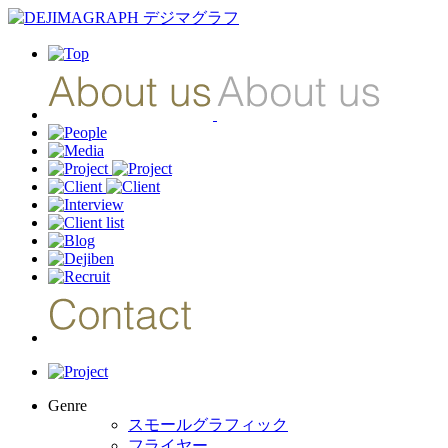
Genre
スモールグラフィック
フライヤー