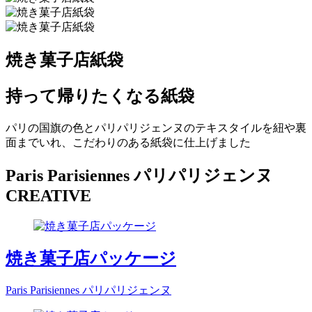
焼き菓子店紙袋
持って帰りたくなる紙袋
パリの国旗の色とパリパリジェンヌのテキスタイルを紐や裏
面までいれ、こだわりのある紙袋に仕上げました
Paris Parisiennes パリパリジェンヌ
CREATIVE
焼き菓子店パッケージ
Paris Parisiennes パリパリジェンヌ