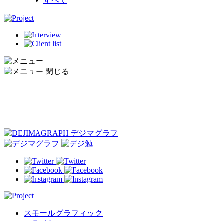
すべて
スモールグラフィック