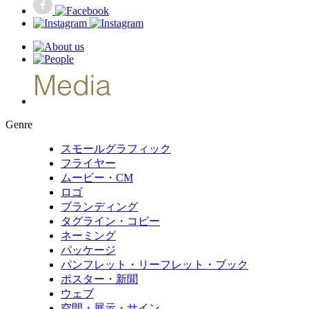
Genre
スモールグラフィック
フライヤー
ムービー・CM
ロゴ
ブランディング
タグライン・コピー
ネーミング
パッケージ
パンフレット・リーフレット・ブック
ポスター・新聞
ウェブ
空間・展示・サイン