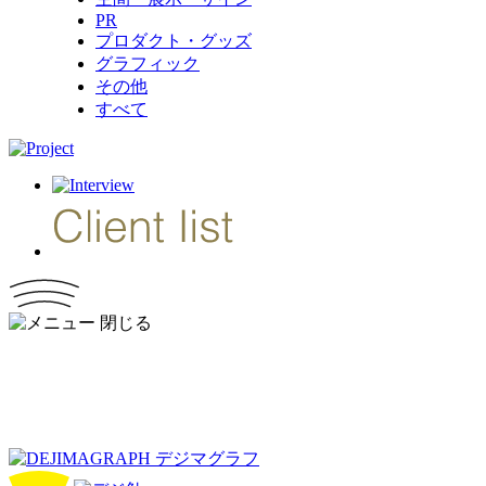
PR
プロダクト・グッズ
グラフィック
その他
すべて