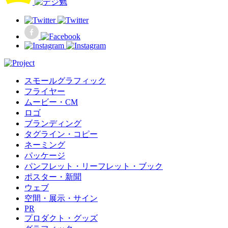
スモールグラフィック
フライヤー
ムービー・CM
ロゴ
ブランディング
タグライン・コピー
ネーミング
パッケージ
パンフレット・リーフレット・ブック
ポスター・新聞
ウェブ
空間・展示・サイン
PR
プロダクト・グッズ