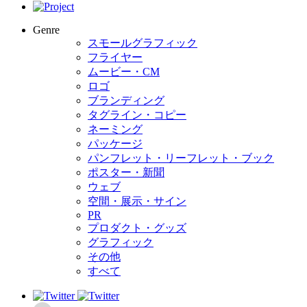
Genre
スモールグラフィック
フライヤー
ムービー・CM
ロゴ
ブランディング
タグライン・コピー
ネーミング
パッケージ
パンフレット・リーフレット・ブック
ポスター・新聞
ウェブ
空間・展示・サイン
PR
プロダクト・グッズ
グラフィック
その他
すべて