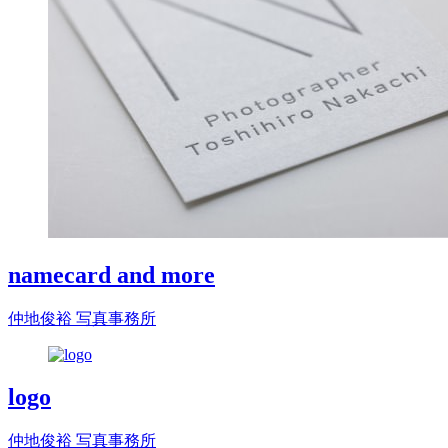
namecard and more
仲地俊裕 写真事務所
logo
仲地俊裕 写真事務所