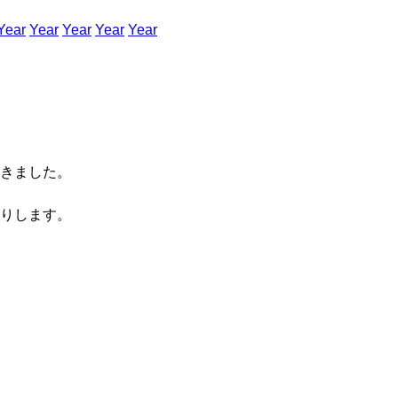
Year
Year
Year
Year
Year
きました。
りします。