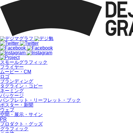
スモールグラフィック
フライヤー
ムービー・CM
ロゴ
ブランディング
タグライン・コピー
ネーミング
パッケージ
パンフレット・リーフレット・ブック
ポスター・新聞
ウェブ
空間・展示・サイン
PR
プロダクト・グッズ
グラフィック