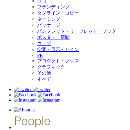
ロゴ
ブランディング
タグライン・コピー
ネーミング
パッケージ
パンフレット・リーフレット・ブック
ポスター・新聞
ウェブ
空間・展示・サイン
PR
プロダクト・グッズ
グラフィック
その他
すべて