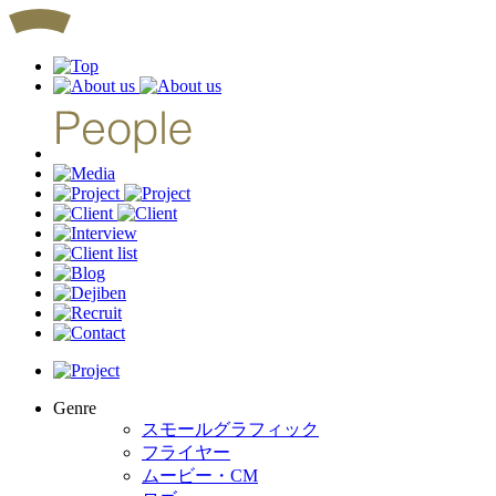
Genre
スモールグラフィック
フライヤー
ムービー・CM