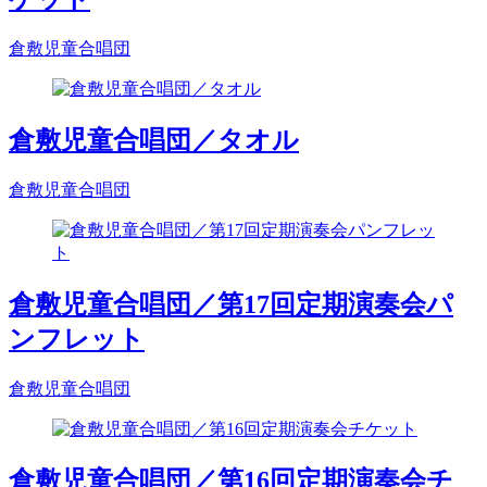
倉敷児童合唱団
倉敷児童合唱団／タオル
倉敷児童合唱団
倉敷児童合唱団／第17回定期演奏会パ
ンフレット
倉敷児童合唱団
倉敷児童合唱団／第16回定期演奏会チ