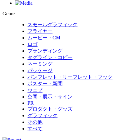
Genre
スモールグラフィック
フライヤー
ムービー・CM
ロゴ
ブランディング
タグライン・コピー
ネーミング
パッケージ
パンフレット・リーフレット・ブック
ポスター・新聞
ウェブ
空間・展示・サイン
PR
プロダクト・グッズ
グラフィック
その他
すべて