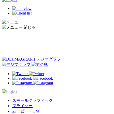
スモールグラフィック
フライヤー
ムービー・CM