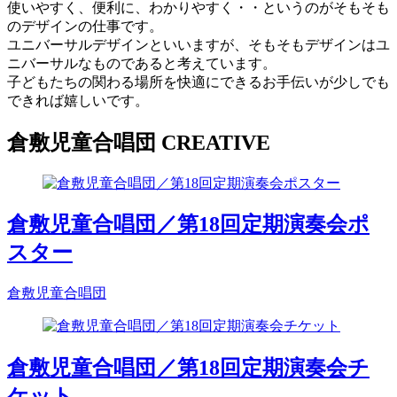
使いやすく、便利に、わかりやすく・・というのがそもそも
のデザインの仕事です。
ユニバーサルデザインといいますが、そもそもデザインはユ
ニバーサルなものであると考えています。
子どもたちの関わる場所を快適にできるお手伝いが少しでも
できれば嬉しいです。
倉敷児童合唱団 CREATIVE
倉敷児童合唱団／第18回定期演奏会ポ
スター
倉敷児童合唱団
倉敷児童合唱団／第18回定期演奏会チ
ケット