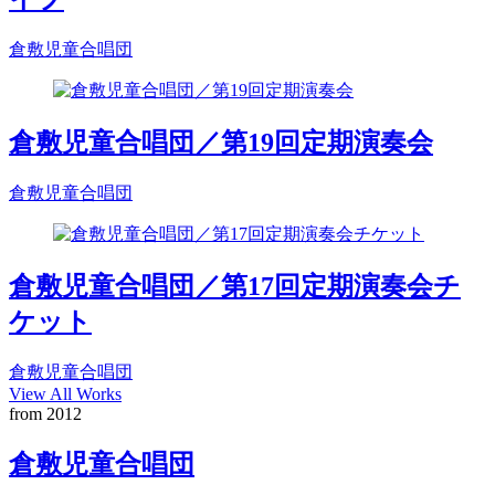
倉敷児童合唱団
倉敷児童合唱団／第19回定期演奏会
倉敷児童合唱団
倉敷児童合唱団／第17回定期演奏会チ
ケット
倉敷児童合唱団
View All Works
from 2012
倉敷児童合唱団