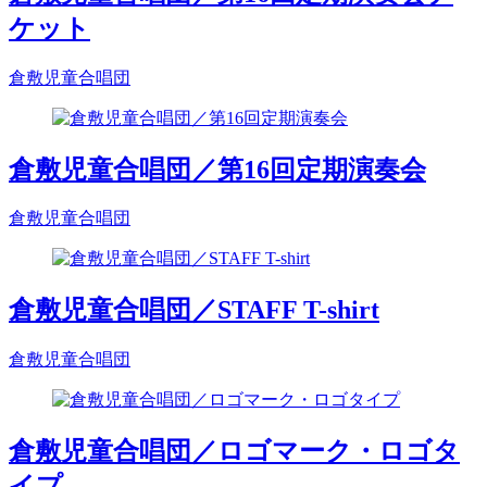
ケット
倉敷児童合唱団
倉敷児童合唱団／第16回定期演奏会
倉敷児童合唱団
倉敷児童合唱団／STAFF T-shirt
倉敷児童合唱団
倉敷児童合唱団／ロゴマーク・ロゴタ
イプ