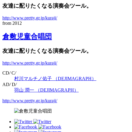
友達に配りたくなる演奏会ツール。
http://www.pretty.gr.jp/kuraji/
from 2012
倉敷児童合唱団
友達に配りたくなる演奏会ツール。
http://www.pretty.gr.jp/kuraji/
CD
/
C
/
村川マルチノ佑子 （DEJIMAGRAPH）
AD
/
D
/
羽山 潤一 （DEJIMAGRAPH）
http://www.pretty.gr.jp/kuraji/