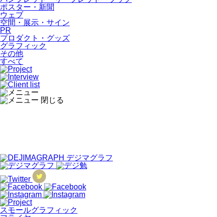
ポスター・新聞
ウェブ
空間・展示・サイン
PR
プロダクト・グッズ
グラフィック
その他
すべて
スモールグラフィック