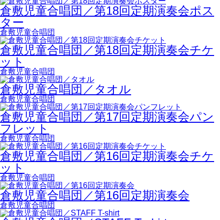
倉敷児童合唱団／第18回定期演奏会ポス
ター
倉敷児童合唱団
倉敷児童合唱団／第18回定期演奏会チケ
ット
倉敷児童合唱団
倉敷児童合唱団／タオル
倉敷児童合唱団
倉敷児童合唱団／第17回定期演奏会パン
フレット
倉敷児童合唱団
倉敷児童合唱団／第16回定期演奏会チケ
ット
倉敷児童合唱団
倉敷児童合唱団／第16回定期演奏会
倉敷児童合唱団