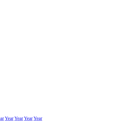
ar
Year
Year
Year
Year